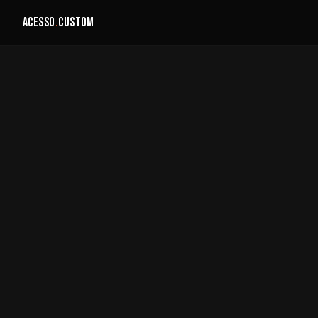
ACESSO
.
CUSTOM